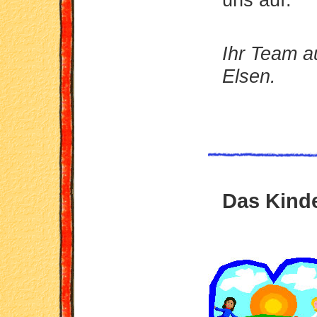
Ihr Team 
Elsen.
Das Kind