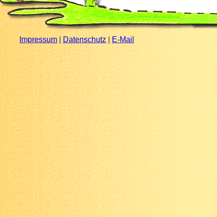
Impressum
|
Datenschutz
|
E-Mail