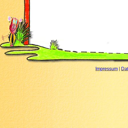
Impressum
|
Da