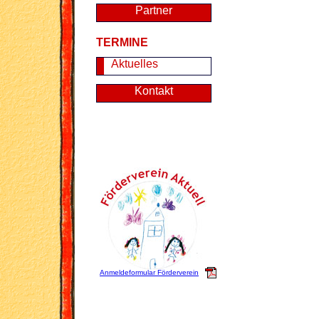
Partner
TERMINE
Aktuelles
Kontakt
Anmeldeformular Förderverein